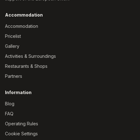
Accommodation
Accommodation
Pricelist
Gallery
Activities & Surroundings
Restaurants & Shops
Partners
Information
Blog
FAQ
Operating Rules
Cookie Settings